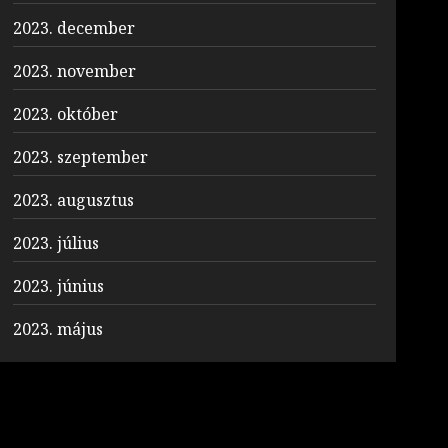
2023. december
2023. november
2023. október
2023. szeptember
2023. augusztus
2023. július
2023. június
2023. május