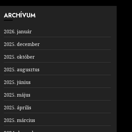
ARCHÍVUM
2026. január
2025. december
2025. október
2025. augusztus
2025. június
2025. május
2025. április
2025. március