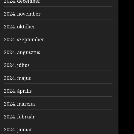
2024. december
2024. november
2024. október
2024. szeptember
2024. augusztus
2024. július
2024. május
2024. április
2024. március
2024. február
2024. január