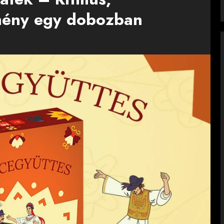
lmény egy dobozban