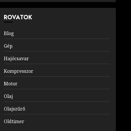
ROVATOK
Blog
Gép
Hajócsavar
Kompresszor
Motor
Olaj
Olajszűrő
Oldtimer