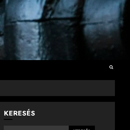
KERESÉS