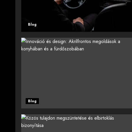
Blog
Blog