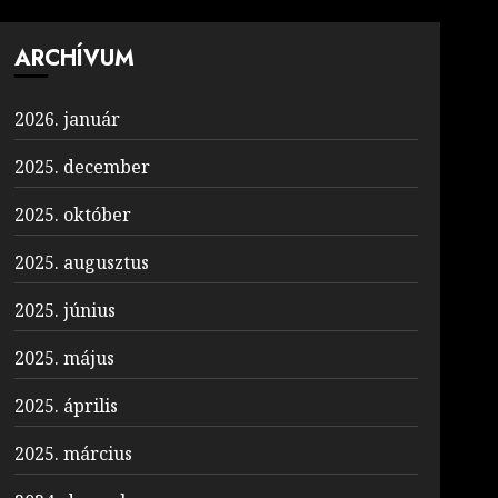
ARCHÍVUM
2026. január
2025. december
2025. október
2025. augusztus
2025. június
2025. május
2025. április
2025. március