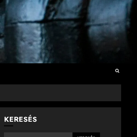
KERESÉS