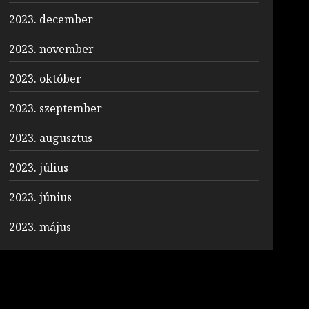
2023. december
2023. november
2023. október
2023. szeptember
2023. augusztus
2023. július
2023. június
2023. május