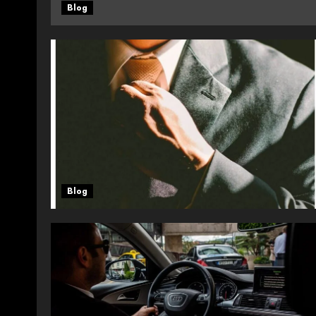
Blog
Blog