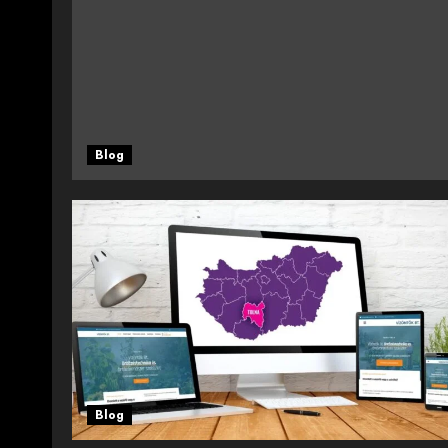
Blog
Blog