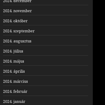
2024. december
2024. november
2024. október
2024. szeptember
2024. augusztus
2024. július
2024. május
2024. április
2024. március
2024. február
2024. január