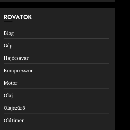
ROVATOK
Blog
Gép
Hajócsavar
Kompresszor
Motor
Olaj
Olajszűrő
Oldtimer