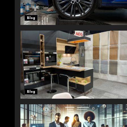
Blog
Blog