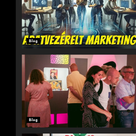
Blog
Blog