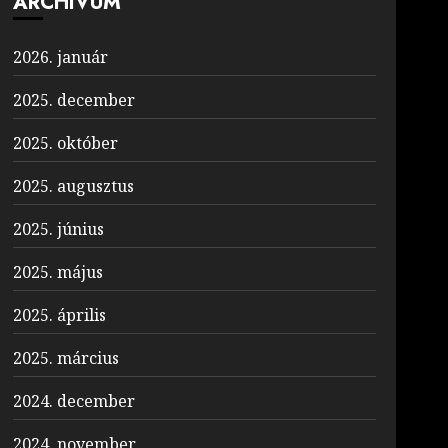
ARCHÍVUM
2026. január
2025. december
2025. október
2025. augusztus
2025. június
2025. május
2025. április
2025. március
2024. december
2024. november