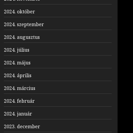
2024. október
2024. szeptember
2024. augusztus
2024. július
2024. május
2024. április
2024. március
2024. február
2024. január
2023. december