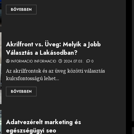
BŐVEBBEN
Akrilfront vs. Üveg: Melyik a Jobb
Választás a Lakásodban?
INFORMACIO INFORMACIO
2024.07.03.
0
Az akrilfrontok és az üveg közötti választás
kulcsfontosságú lehet...
BŐVEBBEN
Adatvezérelt marketing és
egészségügyi seo