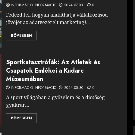
INFORMACIO INFORMACIO
2024.07.03.
0
Fedezd fel, hogyan alakíthatja vállalkozásod
jövőjét az adatvezérelt marketing!...
BŐVEBBEN
Sportkatasztrófák: Az Atletek és
Csapatok Emlékei a Kudarc
Múzeumában
INFORMACIO INFORMACIO
2024.05.30.
0
A sport világában a győzelem és a dicsőség
gyakran...
BŐVEBBEN