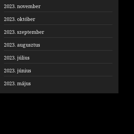
2023. november
2023. október
2023. szeptember
2023. augusztus
2023. július
2023. június
2023. május